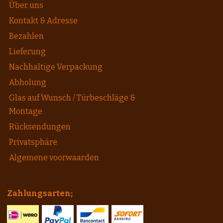
Über uns
Kontakt & Adresse
Bezahlen
Lieferung
Nachhaltige Verpackung
Abholung
Glas auf Wunsch / Türbeschläge &
Montage
Rücksendungen
Privatsphäre
Algemene voorwaarden
Zahlungsarten;