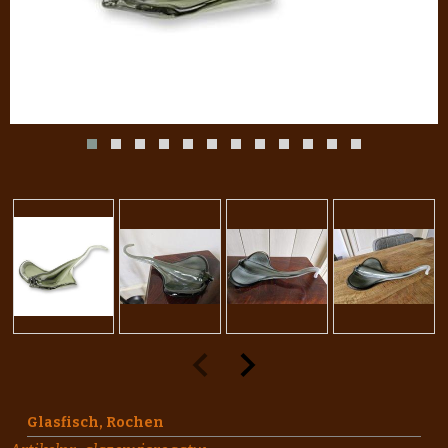
Glasfisch, Rochen