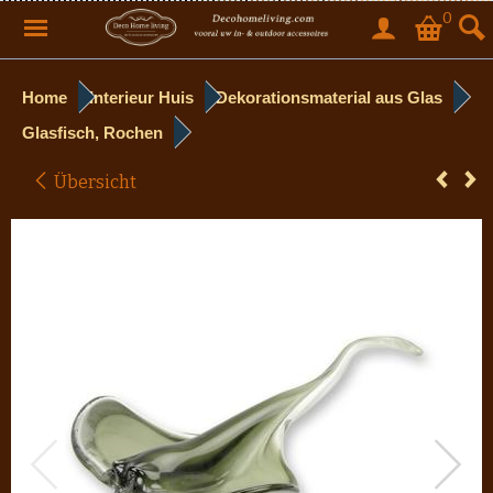
0
Home
Interieur Huis
Dekorationsmaterial aus Glas
Glasfisch, Rochen
Übersicht