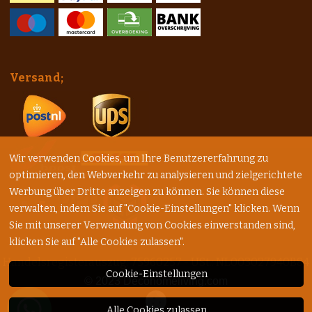
Versand;
Wir verwenden Cookies, um Ihre Benutzererfahrung zu
optimieren, den Webverkehr zu analysieren und zielgerichtete
Werbung über Dritte anzeigen zu können. Sie können diese
verwalten, indem Sie auf "Cookie-Einstellungen" klicken. Wenn
Sie mit unserer Verwendung von Cookies einverstanden sind,
klicken Sie auf "Alle Cookies zulassen".
Handelsregisterauszug: 75960257 - USt.: NL003027940B84
Cookie-Einstellungen
© 2023
Decohomeliving.com
Alle Cookies zulassen