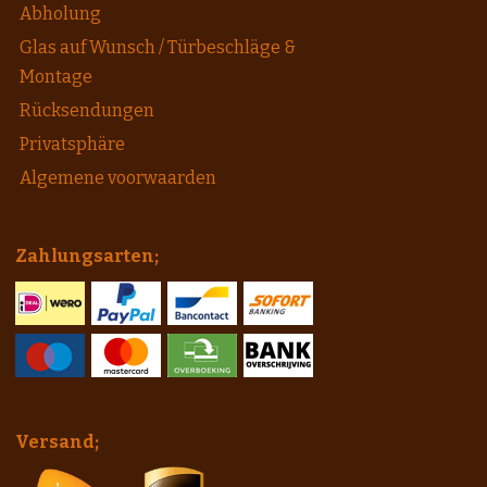
Abholung
Glas auf Wunsch / Türbeschläge &
Montage
Rücksendungen
Privatsphäre
Algemene voorwaarden
Zahlungsarten;
Versand;