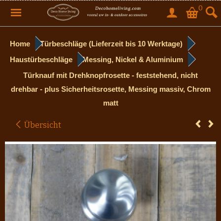
0
Home
Türbeschläge (Lieferzeit bis 10 Werktage)
Haustürbeschläge
Messing, Nickel & Aluminium
Türknauf mit Drehknopfrosette - feststehend, nicht
drehbar - plus Sicherheitsrosette, Messing massiv, Chrom
matt
Übersicht