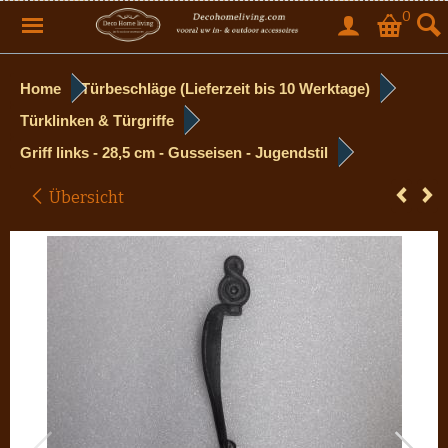
0
Home
Türbeschläge (Lieferzeit bis 10 Werktage)
Türklinken & Türgriffe
Griff links - 28,5 cm - Gusseisen - Jugendstil
Übersicht