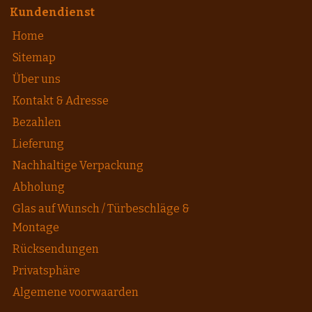
Kundendienst
Home
Sitemap
Über uns
Kontakt & Adresse
Bezahlen
Lieferung
Nachhaltige Verpackung
Abholung
Glas auf Wunsch / Türbeschläge &
Montage
Rücksendungen
Privatsphäre
Algemene voorwaarden