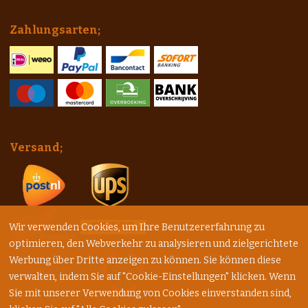
Zahlungsarten;
Versand;
Wir verwenden Cookies, um Ihre Benutzererfahrung zu
optimieren, den Webverkehr zu analysieren und zielgerichtete
Werbung über Dritte anzeigen zu können. Sie können diese
verwalten, indem Sie auf "Cookie-Einstellungen" klicken. Wenn
Sie mit unserer Verwendung von Cookies einverstanden sind,