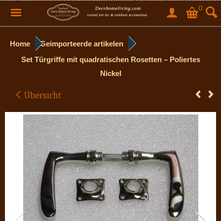
0
Home
Geimporteerde artikelen
Set Türgriffe mit quadratischen Rosetten – Poliertes
Nickel
Übersicht