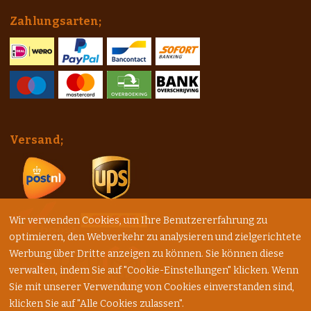
Zahlungsarten;
Versand;
Wir verwenden Cookies, um Ihre Benutzererfahrung zu
optimieren, den Webverkehr zu analysieren und zielgerichtete
Werbung über Dritte anzeigen zu können. Sie können diese
verwalten, indem Sie auf "Cookie-Einstellungen" klicken. Wenn
Sie mit unserer Verwendung von Cookies einverstanden sind,
klicken Sie auf "Alle Cookies zulassen".