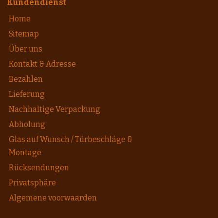
Kundendienst
Home
Sitemap
Über uns
Kontakt & Adresse
Bezahlen
Lieferung
Nachhaltige Verpackung
Abholung
Glas auf Wunsch / Türbeschläge &
Montage
Rücksendungen
Privatsphäre
Algemene voorwaarden